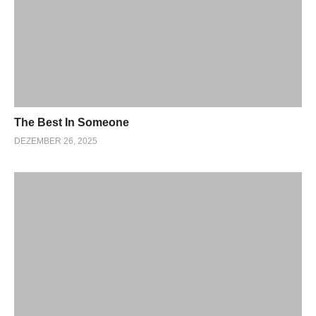
The Best In Someone
DEZEMBER 26, 2025