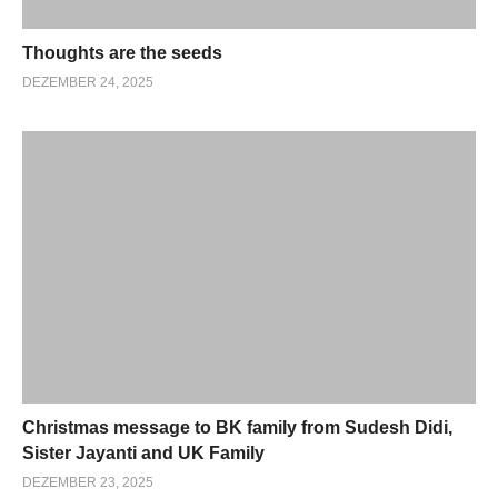
Thoughts are the seeds
DEZEMBER 24, 2025
Christmas message to BK family from Sudesh Didi,
Sister Jayanti and UK Family
DEZEMBER 23, 2025