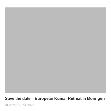
Save the date – European Kumar Retreat in Moringen
DEZEMBER 23, 2025