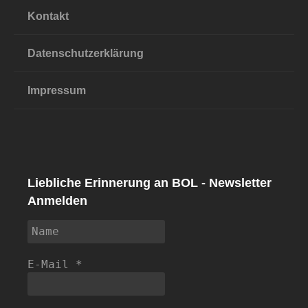
Kontakt
Datenschutzerklärung
Impressum
Liebliche Erinnerung an BOL - Newsletter
Anmelden
E-Mail
*