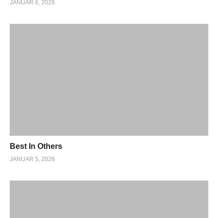
JANUAR 6, 2026
Best In Others
JANUAR 5, 2026