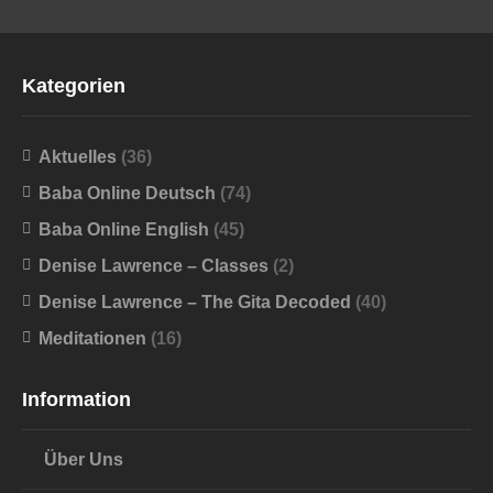
Kategorien
Aktuelles
(36)
Baba Online Deutsch
(74)
Baba Online English
(45)
Denise Lawrence – Classes
(2)
Denise Lawrence – The Gita Decoded
(40)
Meditationen
(16)
Information
Über Uns