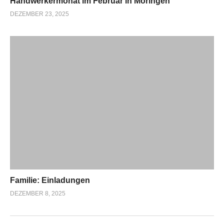
Handwerkermonat im Februar in Moringen
DEZEMBER 23, 2025
Familie: Einladungen
DEZEMBER 8, 2025