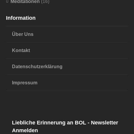
Meditationen
(16)
Information
Über Uns
Kontakt
Datenschutzerklärung
Impressum
Liebliche Erinnerung an BOL - Newsletter
Anmelden