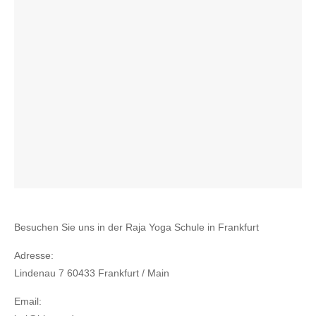
Besuchen Sie uns in der Raja Yoga Schule in Frankfurt
Adresse:
Lindenau 7
60433 Frankfurt / Main
Email: