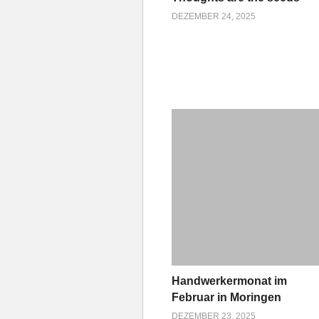
DEZEMBER 24, 2025
Handwerkermonat im
Februar in Moringen
DEZEMBER 23, 2025