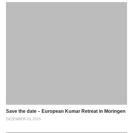
Save the date – European Kumar Retreat in Moringen
DEZEMBER 23, 2025