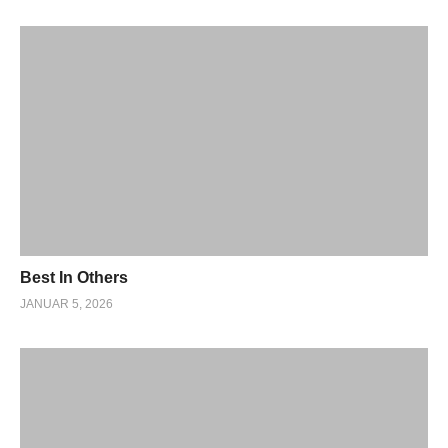
Best In Others
JANUAR 5, 2026