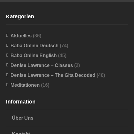
Kategorien
Aktuelles
(36)
Baba Online Deutsch
(74)
Baba Online English
(45)
Denise Lawrence – Classes
(2)
Denise Lawrence – The Gita Decoded
(40)
Meditationen
(16)
Information
Über Uns