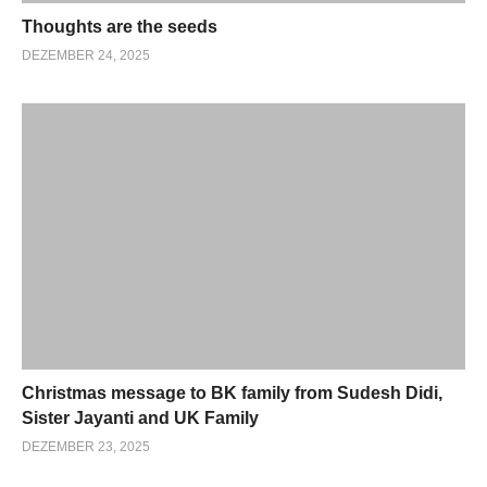
Thoughts are the seeds
DEZEMBER 24, 2025
Christmas message to BK family from Sudesh Didi,
Sister Jayanti and UK Family
DEZEMBER 23, 2025