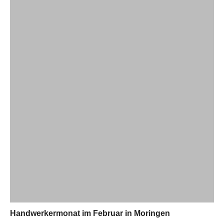
Handwerkermonat im Februar in Moringen