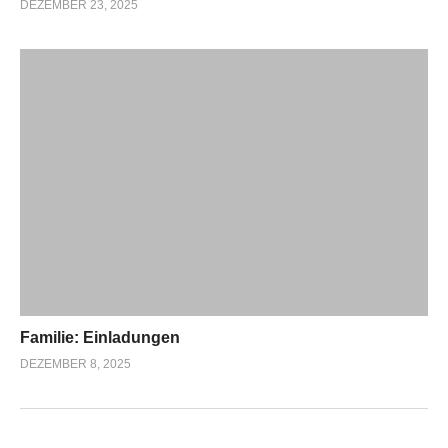
DEZEMBER 23, 2025
Familie: Einladungen
DEZEMBER 8, 2025