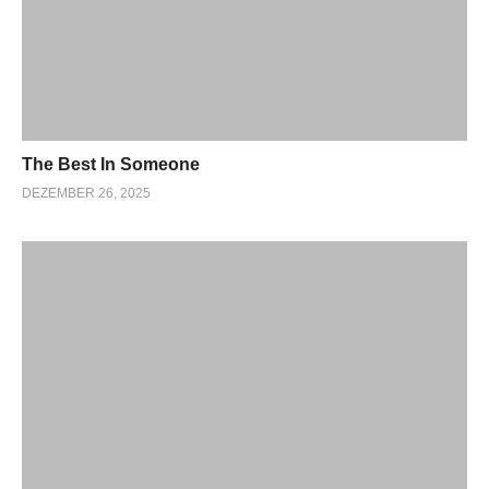
The Best In Someone
DEZEMBER 26, 2025