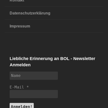
Kontakt
Datenschutzerklärung
Impressum
Liebliche Erinnerung an BOL - Newsletter
Anmelden
E-Mail
*