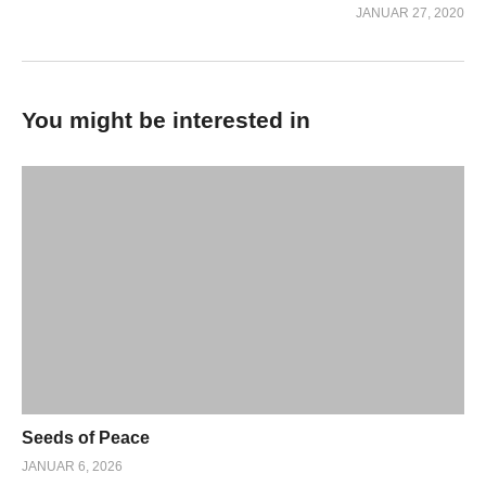
JANUAR 27, 2020
You might be interested in
Seeds of Peace
JANUAR 6, 2026