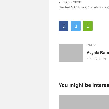
3 April 2020
(Visited 597 times, 1 visits today
PREV
APRIL 2, 2019
You might be interes