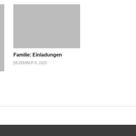
Familie: Einladungen
DEZEMBER 8, 2025