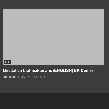
0
Meditation brahmakumaris (ENGLISH) BK Denise
Redaktion
OKTOBER 8, 2016