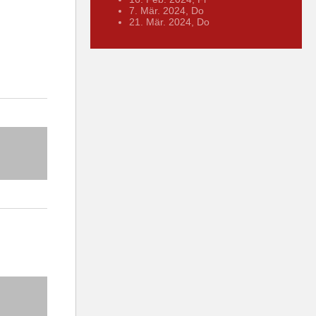
7. Mär. 2024, Do
21. Mär. 2024, Do