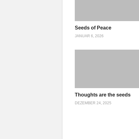
Seeds of Peace
JANUAR 6, 2026
Thoughts are the seeds
DEZEMBER 24, 2025