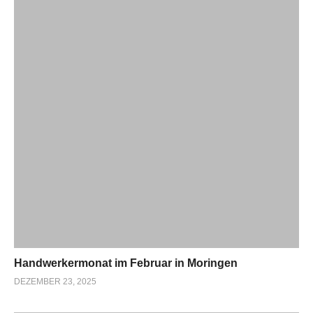
Handwerkermonat im Februar in Moringen
DEZEMBER 23, 2025