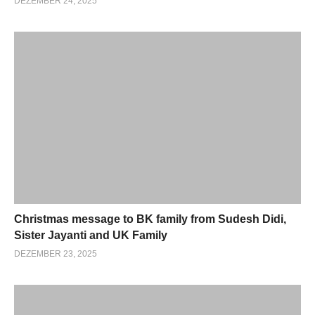
DEZEMBER 24, 2025
Christmas message to BK family from Sudesh Didi,
Sister Jayanti and UK Family
DEZEMBER 23, 2025