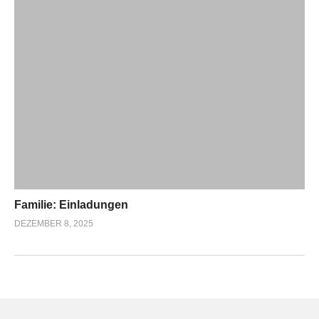
Familie: Einladungen
DEZEMBER 8, 2025