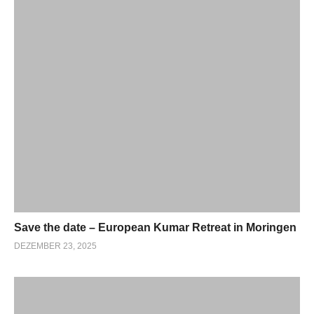
Save the date – European Kumar Retreat in Moringen
DEZEMBER 23, 2025