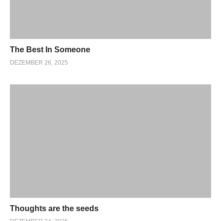
The Best In Someone
DEZEMBER 26, 2025
Thoughts are the seeds