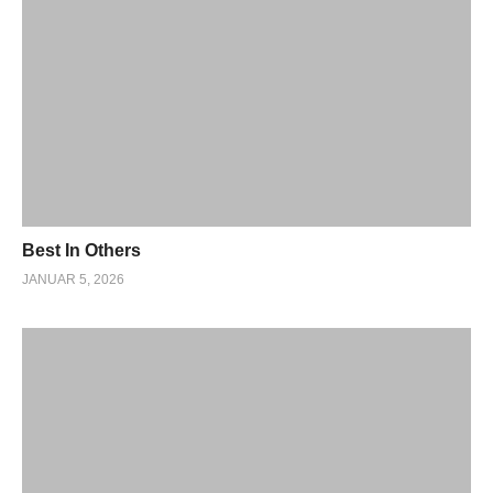
Best In Others
JANUAR 5, 2026