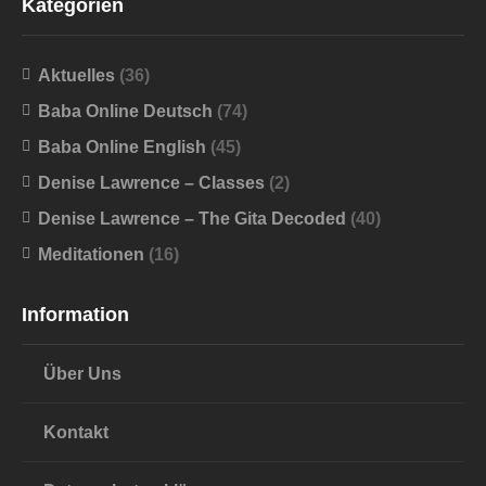
Kategorien
Aktuelles
(36)
Baba Online Deutsch
(74)
Baba Online English
(45)
Denise Lawrence – Classes
(2)
Denise Lawrence – The Gita Decoded
(40)
Meditationen
(16)
Information
Über Uns
Kontakt