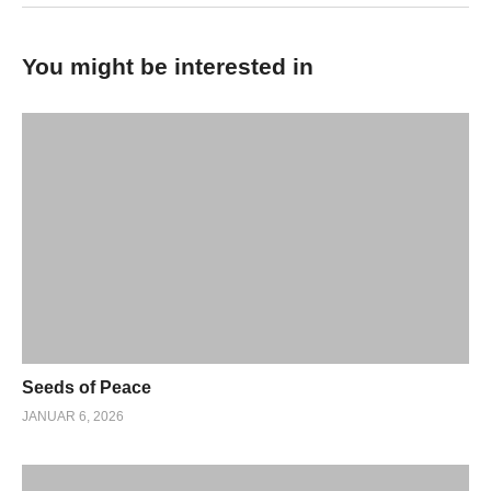
You might be interested in
Seeds of Peace
JANUAR 6, 2026