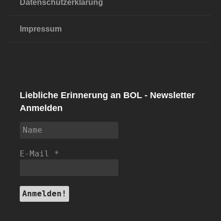
Datenschutzerklärung
Impressum
Liebliche Erinnerung an BOL - Newsletter
Anmelden
E-Mail
*