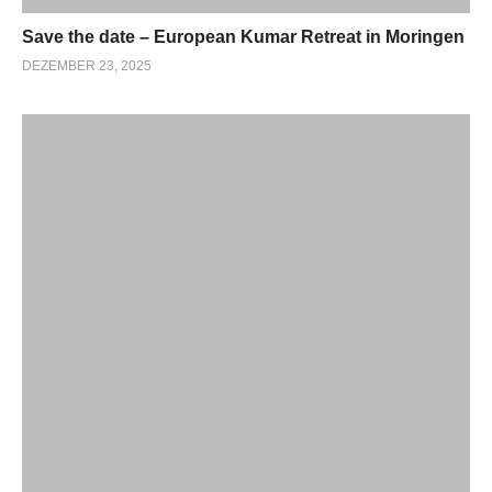
Save the date – European Kumar Retreat in Moringen
DEZEMBER 23, 2025