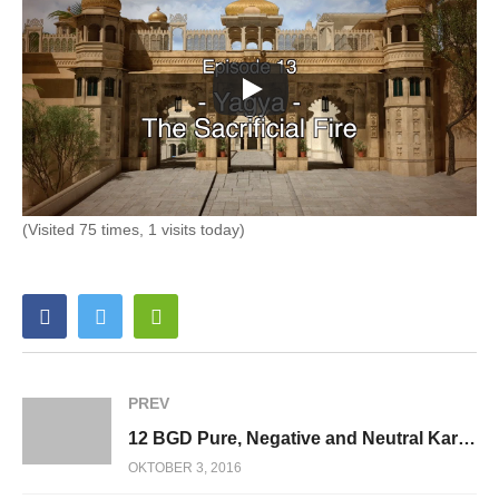
(Visited 75 times, 1 visits today)
PREV
12 BGD Pure, Negative and Neutral Karma SHORT
OKTOBER 3, 2016