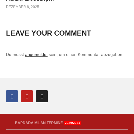
DEZEMBER 8, 2025
LEAVE YOUR COMMENT
Du musst
angemeldet
sein, um einen Kommentar abzugeben.
BAPDADA MILAN TERMINE
2020/2021