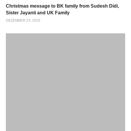
Christmas message to BK family from Sudesh Didi,
Sister Jayanti and UK Family
DEZEMBER 23, 2025