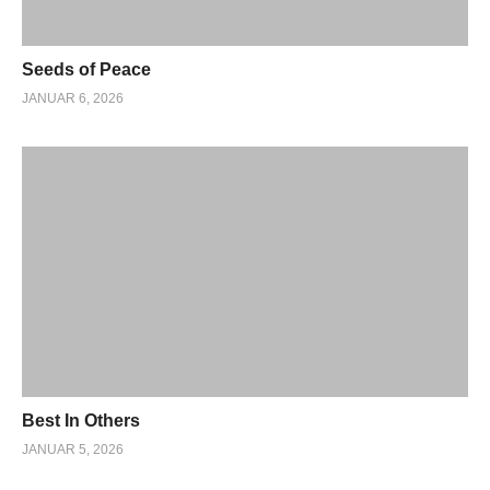
Seeds of Peace
JANUAR 6, 2026
Best In Others
JANUAR 5, 2026