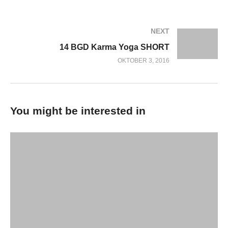
NEXT
14 BGD Karma Yoga SHORT
OKTOBER 3, 2016
You might be interested in