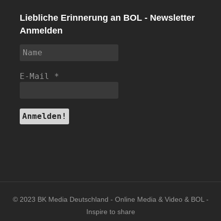
Liebliche Erinnerung an BOL - Newsletter
Anmelden
E-Mail
*
© 2023 BK Media Deutschland - Online Media & Video & BOL -
Inspire to share