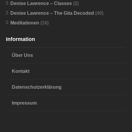
Denise Lawrence – Classes
(2)
Denise Lawrence – The Gita Decoded
(40)
Meditationen
(16)
Information
Über Uns
Kontakt
Datenschutzerklärung
Impressum