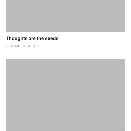
Thoughts are the seeds
DEZEMBER 24, 2025