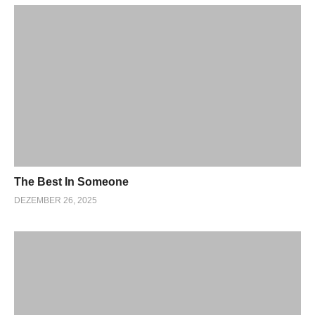
The Best In Someone
DEZEMBER 26, 2025