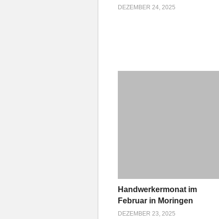
DEZEMBER 24, 2025
Handwerkermonat im
Februar in Moringen
DEZEMBER 23, 2025