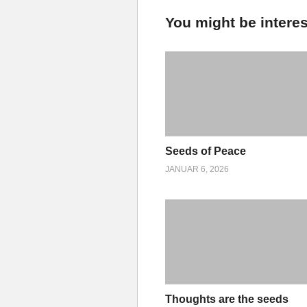
You might be interes
Seeds of Peace
JANUAR 6, 2026
Thoughts are the seeds