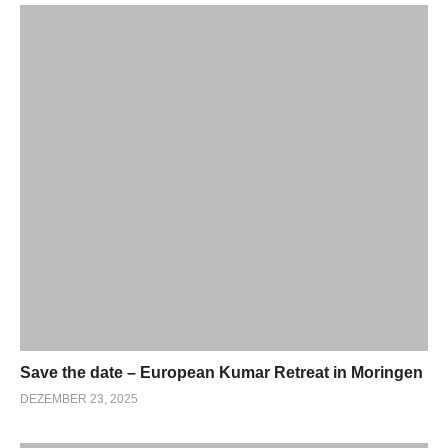
Save the date – European Kumar Retreat in Moringen
DEZEMBER 23, 2025