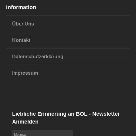
Information
Über Uns
Kontakt
Datenschutzerklärung
Impressum
Liebliche Erinnerung an BOL - Newsletter
Anmelden