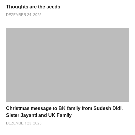
Thoughts are the seeds
DEZEMBER 24, 2025
Christmas message to BK family from Sudesh Didi,
Sister Jayanti and UK Family
DEZEMBER 23, 2025