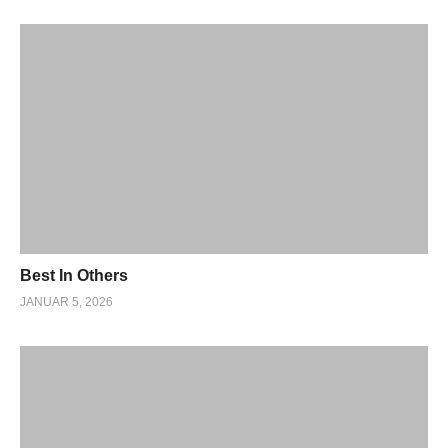
Best In Others
JANUAR 5, 2026