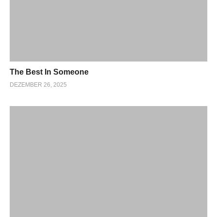
The Best In Someone
DEZEMBER 26, 2025