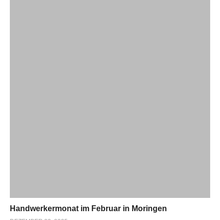
Handwerkermonat im Februar in Moringen