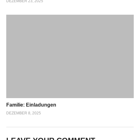
DEZEMBER 23, 2025
Familie: Einladungen
DEZEMBER 8, 2025