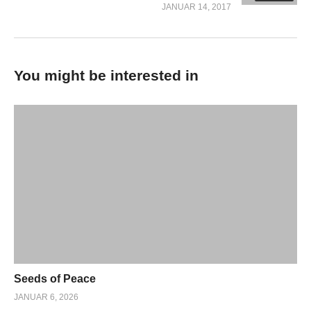
JANUAR 14, 2017
You might be interested in
Seeds of Peace
JANUAR 6, 2026