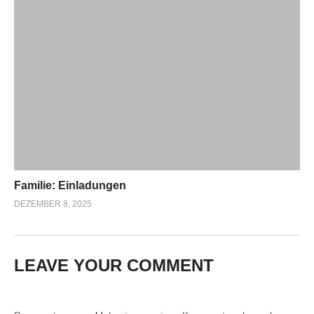
Familie: Einladungen
DEZEMBER 8, 2025
LEAVE YOUR COMMENT