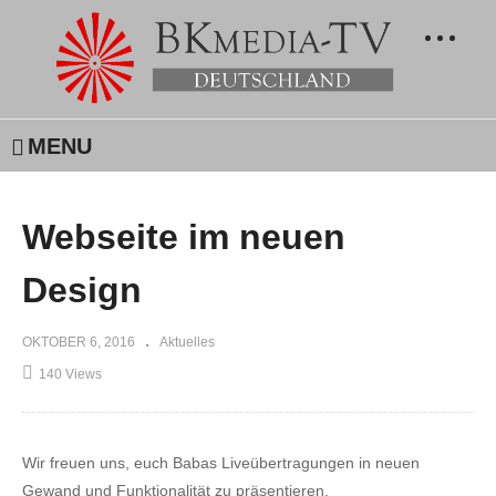
MENU
Webseite im neuen
Design
OKTOBER 6, 2016
Aktuelles
140 Views
Wir freuen uns, euch Babas Liveübertragungen in neuen
Gewand und Funktionalität zu präsentieren.