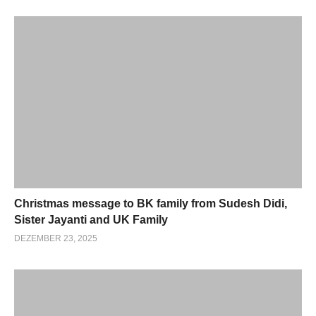
Christmas message to BK family from Sudesh Didi,
Sister Jayanti and UK Family
DEZEMBER 23, 2025