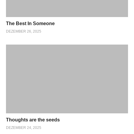
The Best In Someone
DEZEMBER 26, 2025
Thoughts are the seeds
DEZEMBER 24, 2025