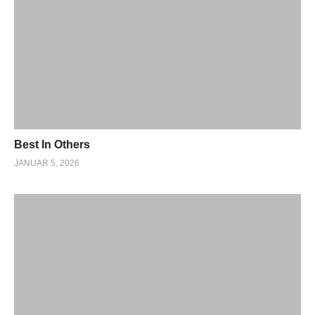
Best In Others
JANUAR 5, 2026