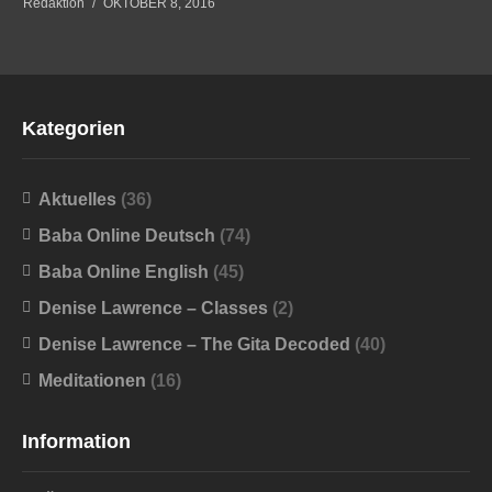
Redaktion
OKTOBER 8, 2016
Kategorien
Aktuelles
(36)
Baba Online Deutsch
(74)
Baba Online English
(45)
Denise Lawrence – Classes
(2)
Denise Lawrence – The Gita Decoded
(40)
Meditationen
(16)
Information