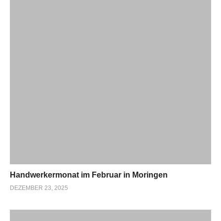
Handwerkermonat im Februar in Moringen
DEZEMBER 23, 2025