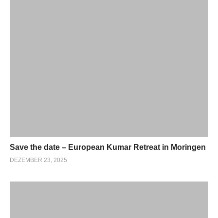
Save the date – European Kumar Retreat in Moringen
DEZEMBER 23, 2025