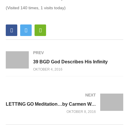
(Visited 140 times, 1 visits today)
PREV
39 BGD God Describes His Infinity
OKTOBER 4, 2016
NEXT
LETTING GO Meditation…by Carmen Warrington
OKTOBER 8, 2016