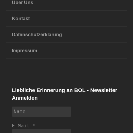
Über Uns
Kontakt
Datenschutzerklärung
Impressum
Liebliche Erinnerung an BOL - Newsletter
Anmelden
E-Mail
*