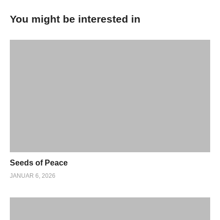
You might be interested in
Seeds of Peace
JANUAR 6, 2026