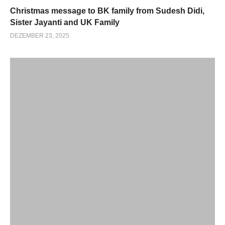
Christmas message to BK family from Sudesh Didi,
Sister Jayanti and UK Family
DEZEMBER 23, 2025