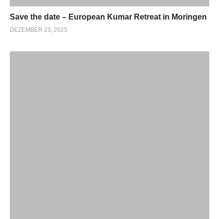
Save the date – European Kumar Retreat in Moringen
DEZEMBER 23, 2025