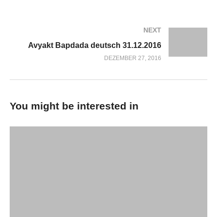
NEXT
Avyakt Bapdada deutsch 31.12.2016
DEZEMBER 27, 2016
You might be interested in