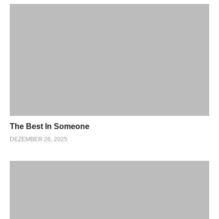
The Best In Someone
DEZEMBER 26, 2025