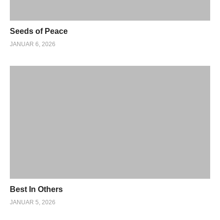
Seeds of Peace
JANUAR 6, 2026
Best In Others
JANUAR 5, 2026