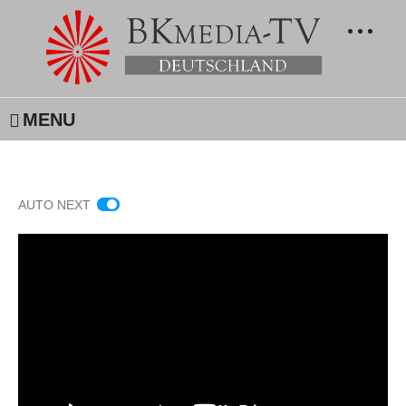
MENU
AUTO NEXT