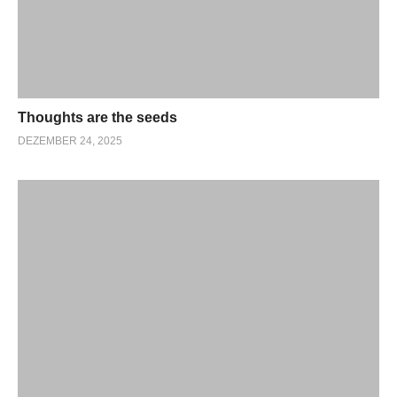
Thoughts are the seeds
DEZEMBER 24, 2025