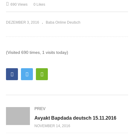
690 Views
0 Likes
DEZEMBER 3, 2016
Baba Online Deutsch
(Visited 690 times, 1 visits today)
PREV
Avyakt Bapdada deutsch 15.11.2016
NOVEMBER 14, 2016