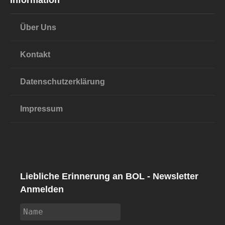
Information
Über Uns
Kontakt
Datenschutzerklärung
Impressum
Liebliche Erinnerung an BOL - Newsletter
Anmelden