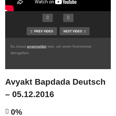
PREV VIDEO
NEXT VIDEO
Du musst
angemeldet
sein, um einen Kommentar
abzugeben.
Avyakt Bapdada Deutsch
– 05.12.2016
0%